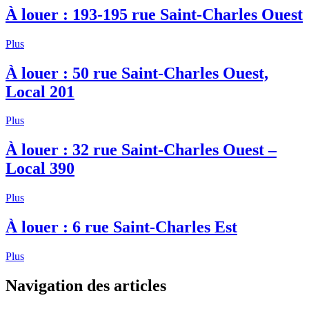
À louer : 193-195 rue Saint-Charles Ouest
Plus
À louer : 50 rue Saint-Charles Ouest,
Local 201
Plus
À louer : 32 rue Saint-Charles Ouest –
Local 390
Plus
À louer : 6 rue Saint-Charles Est
Plus
Navigation des articles