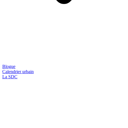
Blogue
Calendrier urbain
La SDC