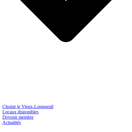
Choisir le Vieux-Longueuil
Locaux disponibles
Devenir membre
Actualités