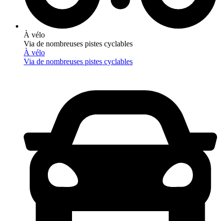
À vélo
Via de nombreuses pistes cyclables
À vélo
Via de nombreuses pistes cyclables