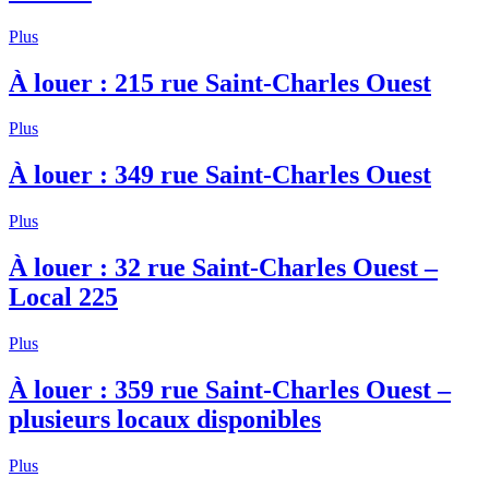
Plus
À louer : 215 rue Saint-Charles Ouest
Plus
À louer : 349 rue Saint-Charles Ouest
Plus
À louer : 32 rue Saint-Charles Ouest –
Local 225
Plus
À louer : 359 rue Saint-Charles Ouest –
plusieurs locaux disponibles
Plus