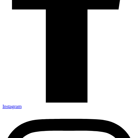
Instagram