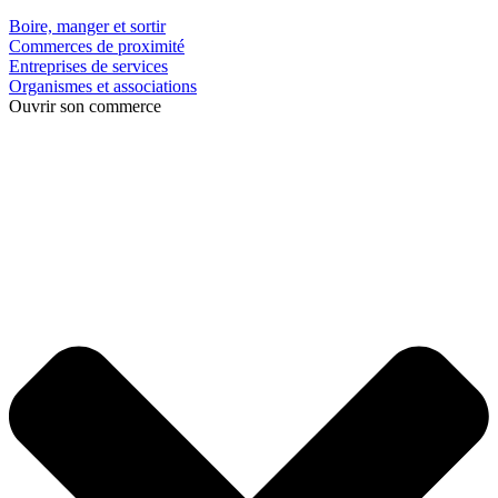
Boire, manger et sortir
Commerces de proximité
Entreprises de services
Organismes et associations
Ouvrir son commerce