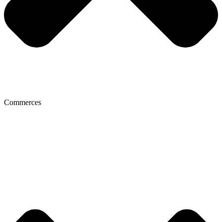
Commerces