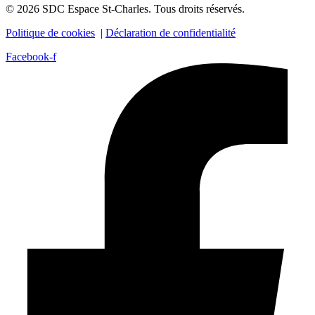
© 2026 SDC Espace St-Charles. Tous droits réservés.
Politique de cookies
|
Déclaration de confidentialité
Facebook-f