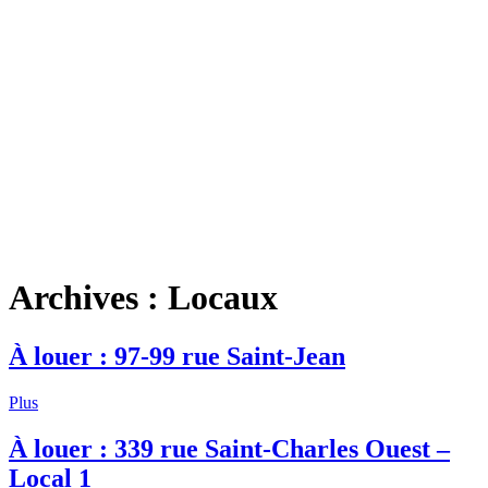
Archives :
Locaux
À louer : 97-99 rue Saint-Jean
Plus
À louer : 339 rue Saint-Charles Ouest –
Local 1