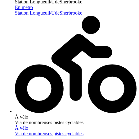
Station Longueuil/UdeSherbrooke
En métro
Station Longueuil/UdeSherbrooke
À vélo
Via de nombreuses pistes cyclables
À vélo
Via de nombreuses pistes cyclables