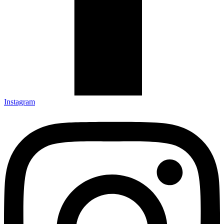
Instagram