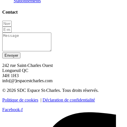
Stationnements
Contact
Envoyer
242 rue Saint-Charles Ouest
Longueuil QC
J4H 1H3
info[@]espacestcharles.com
© 2026 SDC Espace St-Charles. Tous droits réservés.
Politique de cookies
|
Déclaration de confidentialité
Facebook-f