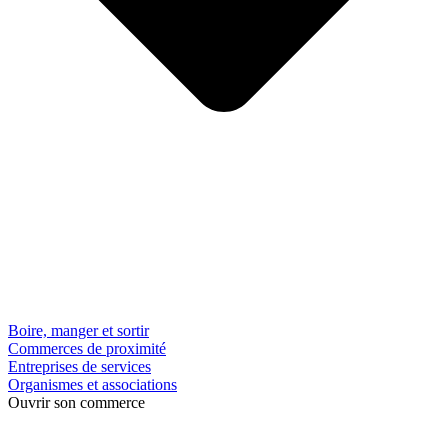
Boire, manger et sortir
Commerces de proximité
Entreprises de services
Organismes et associations
Ouvrir son commerce