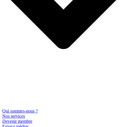
Qui sommes-nous ?
Nos services
Devenir membre
Espace médias