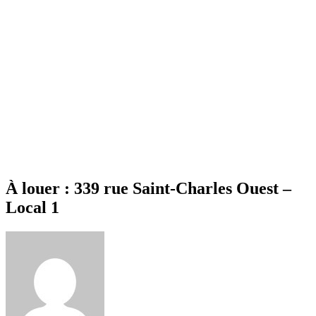
À louer : 339 rue Saint-Charles Ouest –
Local 1