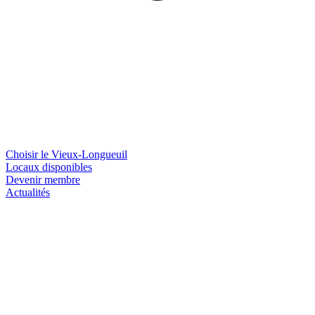
Choisir le Vieux-Longueuil
Locaux disponibles
Devenir membre
Actualités