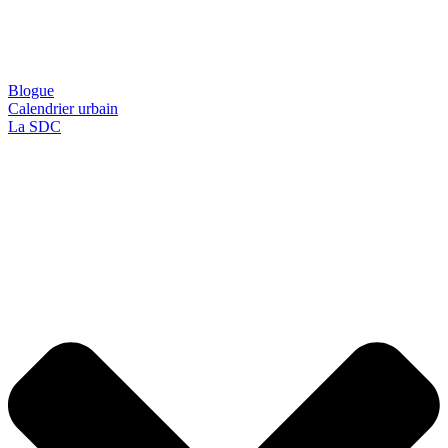
Blogue
Calendrier urbain
La SDC