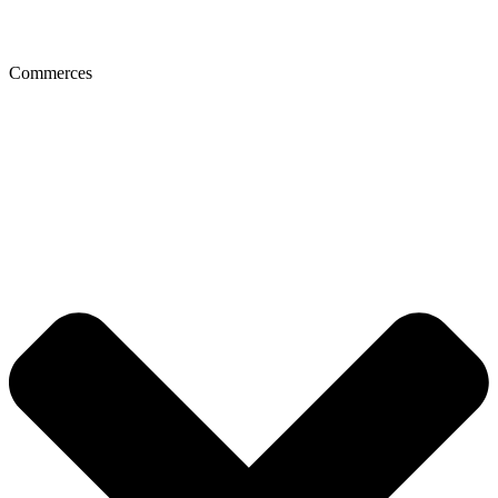
Commerces