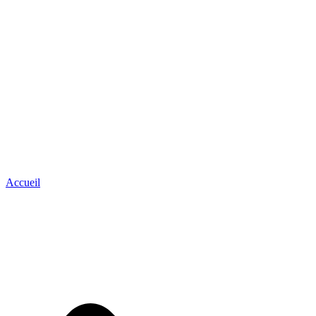
Accueil