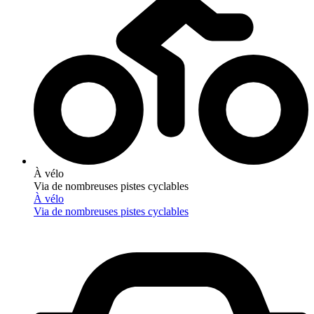
À vélo
Via de nombreuses pistes cyclables
À vélo
Via de nombreuses pistes cyclables