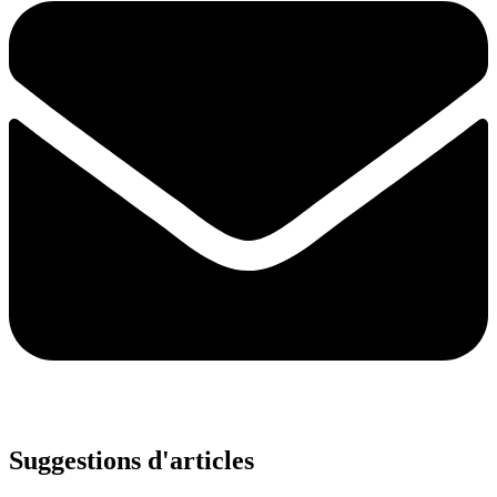
Suggestions d'articles