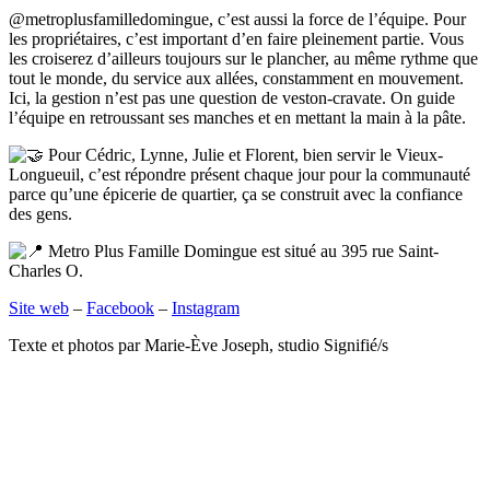
@metroplusfamilledomingue, c’est aussi la force de l’équipe. Pour
les propriétaires, c’est important d’en faire pleinement partie. Vous
les croiserez d’ailleurs toujours sur le plancher, au même rythme que
tout le monde, du service aux allées, constamment en mouvement.
Ici, la gestion n’est pas une question de veston-cravate. On guide
l’équipe en retroussant ses manches et en mettant la main à la pâte.
Pour Cédric, Lynne, Julie et Florent, bien servir le Vieux-
Longueuil, c’est répondre présent chaque jour pour la communauté
parce qu’une épicerie de quartier, ça se construit avec la confiance
des gens.
Metro Plus Famille Domingue est situé au 395 rue Saint-
Charles O.
Site web
–
Facebook
–
Instagram
Texte et photos par Marie-Ève Joseph, studio Signifié/s