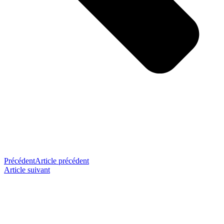
Précédent
Article précédent
Article suivant