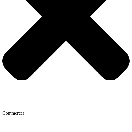
Commerces