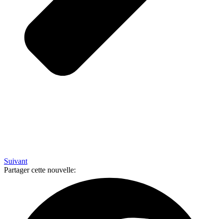
Suivant
Partager cette nouvelle: