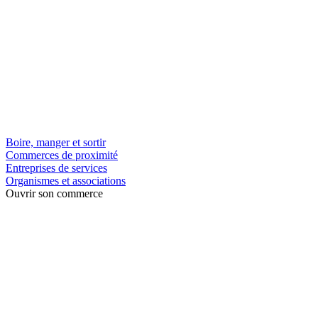
Boire, manger et sortir
Commerces de proximité
Entreprises de services
Organismes et associations
Ouvrir son commerce