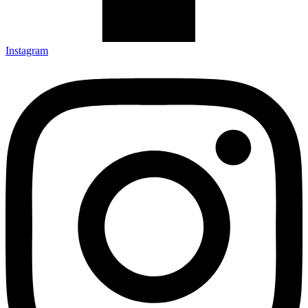
Instagram