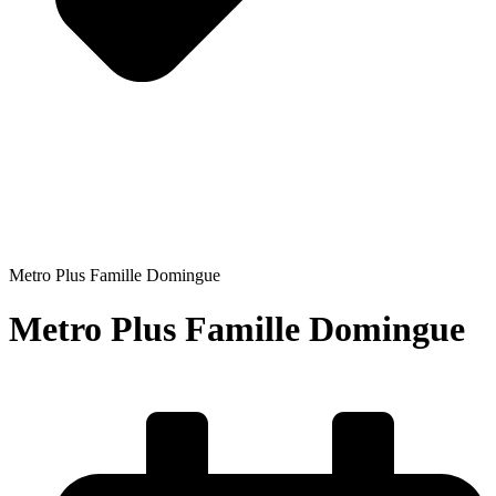
Metro Plus Famille Domingue
Metro Plus Famille Domingue