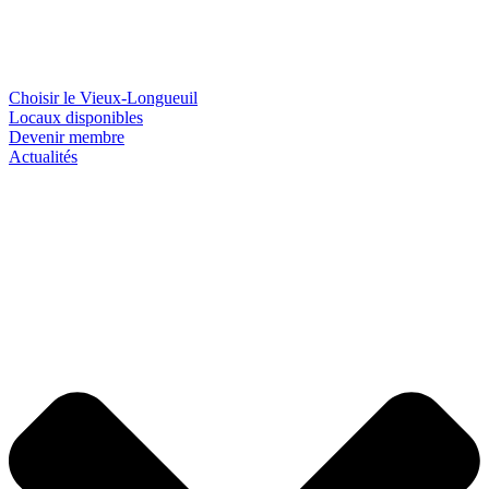
Choisir le Vieux-Longueuil
Locaux disponibles
Devenir membre
Actualités