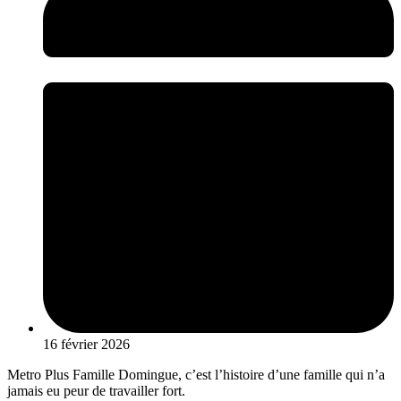
16 février 2026
Metro Plus Famille Domingue, c’est l’histoire d’une famille qui n’a
jamais eu peur de travailler fort.