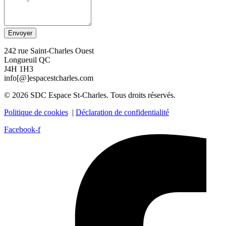
Envoyer
242 rue Saint-Charles Ouest
Longueuil QC
J4H 1H3
info[@]espacestcharles.com
© 2026 SDC Espace St-Charles. Tous droits réservés.
Politique de cookies
|
Déclaration de confidentialité
Facebook-f