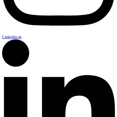
Linkedin-in