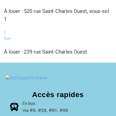
À louer : 520 rue Saint-Charles Ouest, sous-sol
1
Suiv
À louer : 239 rue Saint-Charles Ouest
Accès rapides
En bus
Via #8, #28, #81, #88