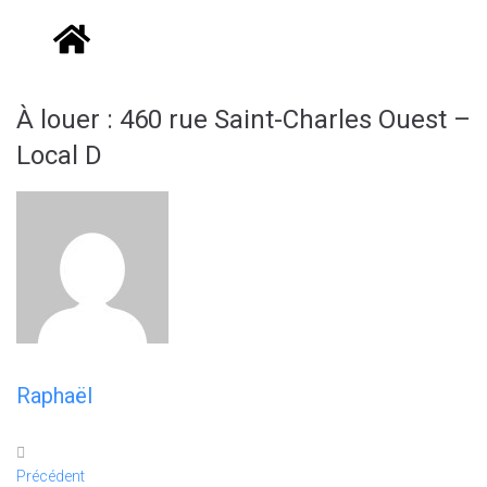
À louer : 460 rue Saint-Charles Ouest –
Local D
Raphaël
Précédent