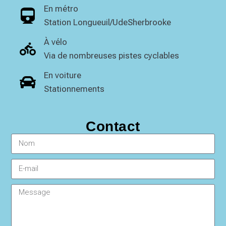
En métro
Station Longueuil/UdeSherbrooke
À vélo
Via de nombreuses pistes cyclables
En voiture
Stationnements
Contact