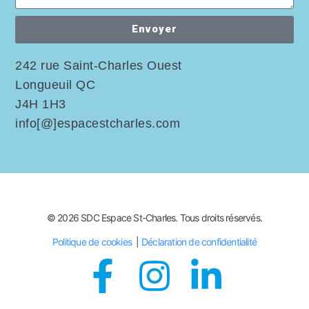
Envoyer
242 rue Saint-Charles Ouest
Longueuil QC
J4H 1H3
info[@]espacestcharles.com
© 2026 SDC Espace St-Charles. Tous droits réservés.
Politique de cookies
|
Déclaration de confidentialité