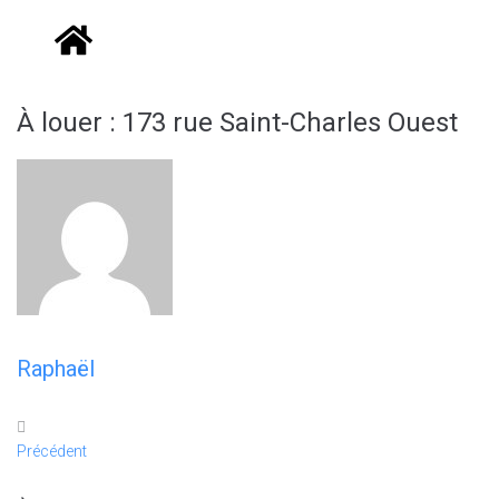
À louer : 173 rue Saint-Charles Ouest
Raphaël
Précédent