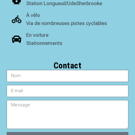
Station Longueuil/UdeSherbrooke
À vélo
Via de nombreuses pistes cyclables
En voiture
Stationnements
Contact