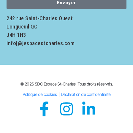
Envoyer
242 rue Saint-Charles Ouest
Longueuil QC
J4H 1H3
info[@]espacestcharles.com
© 2026 SDC Espace St-Charles. Tous droits réservés.
Politique de cookies
|
Déclaration de confidentialité