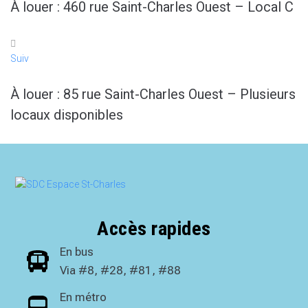
À louer : 460 rue Saint-Charles Ouest – Local C
Suiv
À louer : 85 rue Saint-Charles Ouest – Plusieurs
locaux disponibles
Accès rapides
En bus
Via #8, #28, #81, #88
En métro