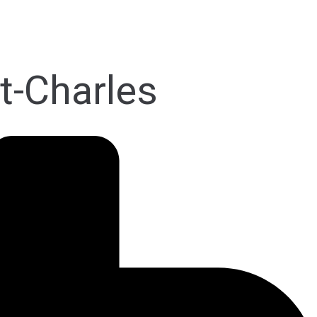
nt-Charles