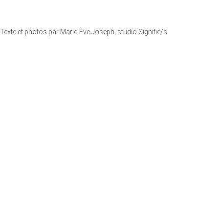
Texte et photos par Marie-Ève Joseph, studio Signifié/s