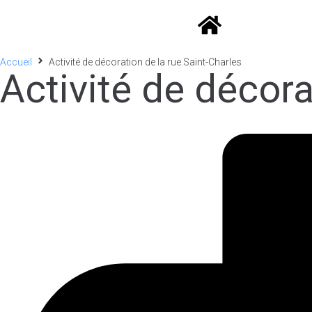
Accueil
Activité de décoration de la rue Saint-Charles
Activité de décora