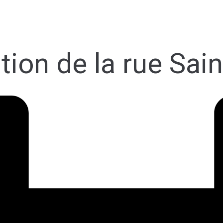
tion de la rue Sai