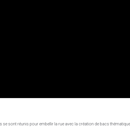
e sont réunis pour embellir la rue avec la création de bacs thématiques 