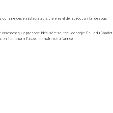
 vos commerces et restaurateurs préférés et de redécouvrir la rue sous
issement qui a proposé, idéalisé et soutenu ce projet: Paule du Charlot
tion à améliorer l’aspect de notre rue à l’année!